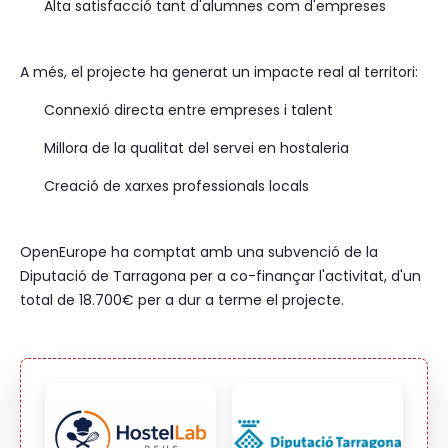
Alta satisfacció tant d'alumnes com d'empreses
A més, el projecte ha generat un impacte real al territori:
Connexió directa entre empreses i talent
Millora de la qualitat del servei en hostaleria
Creació de xarxes professionals locals
OpenEurope ha comptat amb una subvenció de la
Diputació de Tarragona per a co-finançar l'activitat, d'un
total de 18.700€ per a dur a terme el projecte.