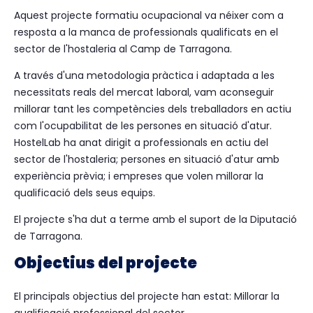
Aquest projecte formatiu ocupacional va néixer com a
resposta a la manca de professionals qualificats en el
sector de l'hostaleria al Camp de Tarragona.
A través d'una metodologia pràctica i adaptada a les
necessitats reals del mercat laboral, vam aconseguir
millorar tant les competències dels treballadors en actiu
com l'ocupabilitat de les persones en situació d'atur.
HostelLab ha anat dirigit a professionals en actiu del
sector de l'hostaleria; persones en situació d'atur amb
experiència prèvia; i empreses que volen millorar la
qualificació dels seus equips.
El projecte s'ha dut a terme amb el suport de la Diputació
de Tarragona.
Objectius del projecte
El principals objectius del projecte han estat: Millorar la