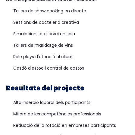
Tallers de show cooking en directe
Sessions de cocteleria creativa
Simulacions de servei en sala
Tallers de maridatge de vins
Role plays d'atenció al client
Gestió d'estoc i control de costos
Resultats del projecte
Alta inserció laboral dels participants
Millora de les competències professionals
Reducció de la rotació en empreses participants