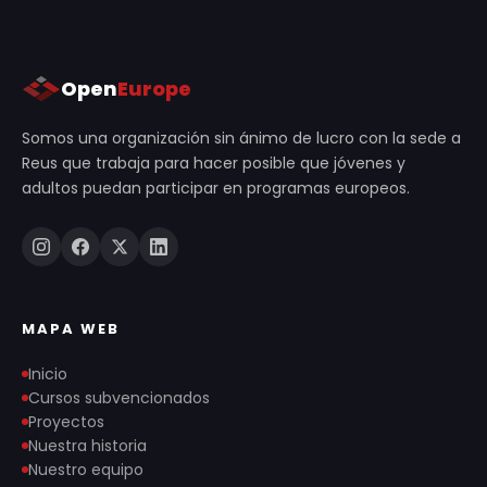
Open
Europe
Somos una organización sin ánimo de lucro con la sede a
Reus que trabaja para hacer posible que jóvenes y
adultos puedan participar en programas europeos.
MAPA WEB
Inicio
Cursos subvencionados
Proyectos
Nuestra historia
Nuestro equipo