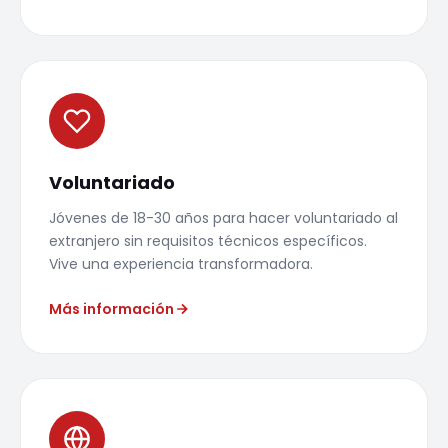
Voluntariado
Jóvenes de 18-30 años para hacer voluntariado al
extranjero sin requisitos técnicos específicos.
Vive una experiencia transformadora.
Más información