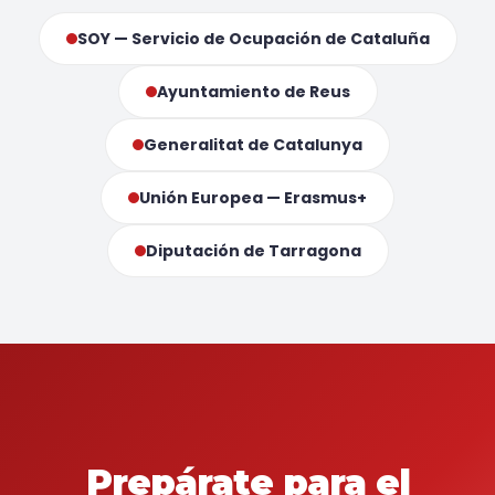
SOY — Servicio de Ocupación de Cataluña
Ayuntamiento de Reus
Generalitat de Catalunya
Unión Europea — Erasmus+
Diputación de Tarragona
Prepárate para el