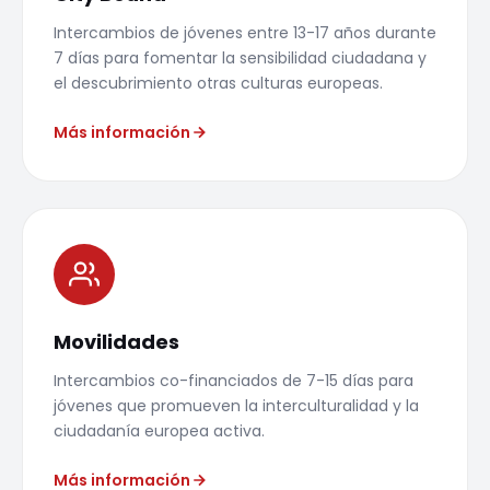
Intercambios de jóvenes entre 13-17 años durante
7 días para fomentar la sensibilidad ciudadana y
el descubrimiento otras culturas europeas.
Más información
Movilidades
Intercambios co-financiados de 7-15 días para
jóvenes que promueven la interculturalidad y la
ciudadanía europea activa.
Más información