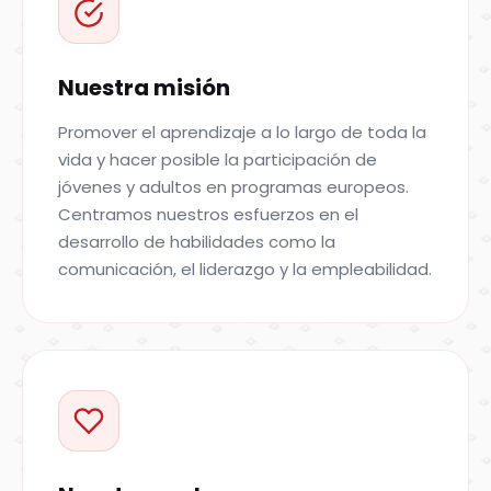
Nuestra misión
Promover el aprendizaje a lo largo de toda la
vida y hacer posible la participación de
jóvenes y adultos en programas europeos.
Centramos nuestros esfuerzos en el
desarrollo de habilidades como la
comunicación, el liderazgo y la empleabilidad.