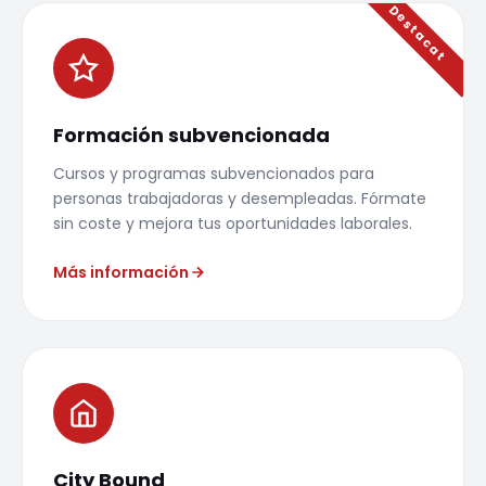
Formación subvencionada
Cursos y programas subvencionados para
personas trabajadoras y desempleadas. Fórmate
sin coste y mejora tus oportunidades laborales.
Más información
City Bound