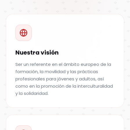
Nuestra visión
Ser un referente en el ámbito europeo de la
formación, la movilidad y las prácticas
profesionales para jóvenes y adultos, así
como en la promoción de la interculturalidad
y la solidaridad.