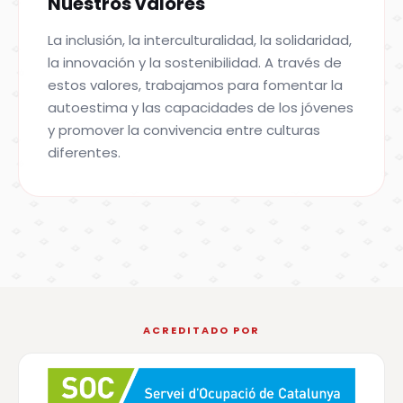
Nuestros valores
La inclusión, la interculturalidad, la solidaridad,
la innovación y la sostenibilidad. A través de
estos valores, trabajamos para fomentar la
autoestima y las capacidades de los jóvenes
y promover la convivencia entre culturas
diferentes.
ACREDITADO POR