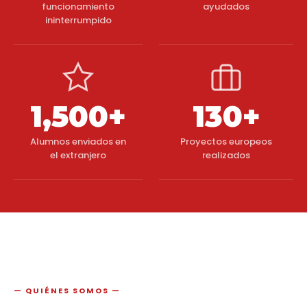
funcionamiento
ayudados
ininterrumpido
1,500+
130+
Alumnos enviados en
Proyectos europeos
el extranjero
realizados
QUIÉNES SOMOS