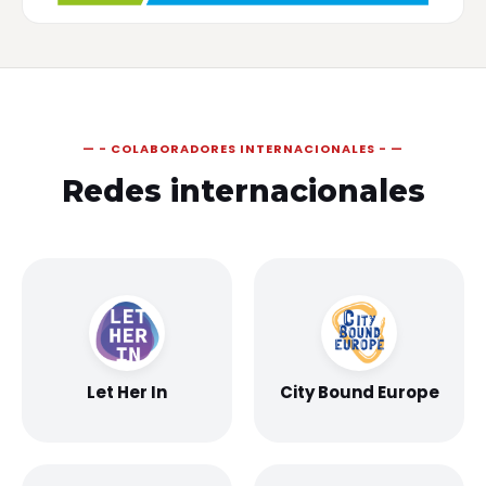
- COLABORADORES INTERNACIONALES -
Redes internacionales
Let Her In
City Bound Europe