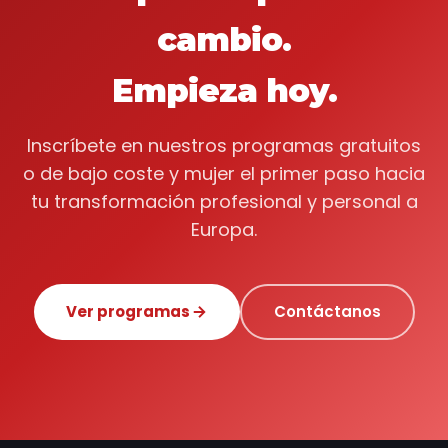
cambio.
Empieza hoy.
Inscríbete en nuestros programas gratuitos
o de bajo coste y mujer el primer paso hacia
tu transformación profesional y personal a
Europa.
Ver programas
Contáctanos