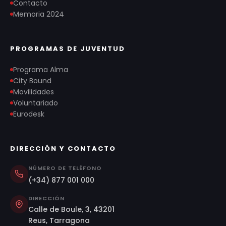
Contacto
Memoria 2024
PROGRAMAS DE JUVENTUD
Programa Alma
City Bound
Movilidades
Voluntariado
Eurodesk
DIRECCIÓN Y CONTACTO
NÚMERO DE TELÉFONO
(+34) 877 001 000
DIRECCIÓN
Calle de Boule, 3, 43201
Reus, Tarragona