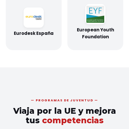
European Youth
Eurodesk España
Foundation
PROGRAMAS DE JUVENTUD
Viaja por la UE y mejora
tus
competencias