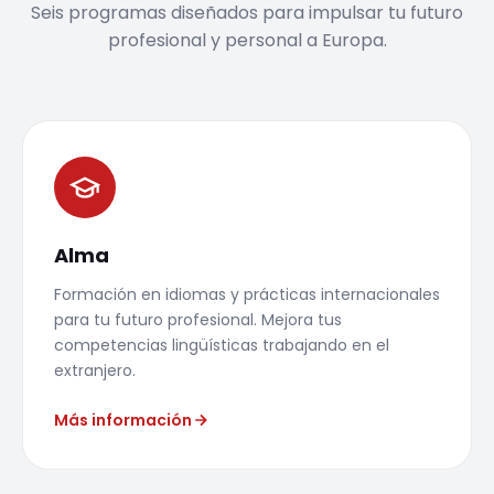
Seis programas diseñados para impulsar tu futuro
profesional y personal a Europa.
Alma
Formación en idiomas y prácticas internacionales
para tu futuro profesional. Mejora tus
competencias lingüísticas trabajando en el
extranjero.
Más información