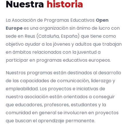
Nuestra
historia
La Asociación de Programas Educativos
Open
Europe
es una organización sin ánimo de lucro con
sede en Reus (Cataluña, España) que tiene como
objetivo ayudar a los jóvenes y adultos que trabajan
en ámbitos relacionados con la juventud a
participar en programas educativos europeos.
Nuestros programas están destinados al desarrollo
de las capacidades de comunicación, liderazgo y
empleabilidad. Los proyectos e iniciativas de
nuestra asociación están orientados a conseguir
que educadores, profesores, estudiantes y la
comunidad en general se involucren en proyectos
que buscan el aprendizaje permanente.