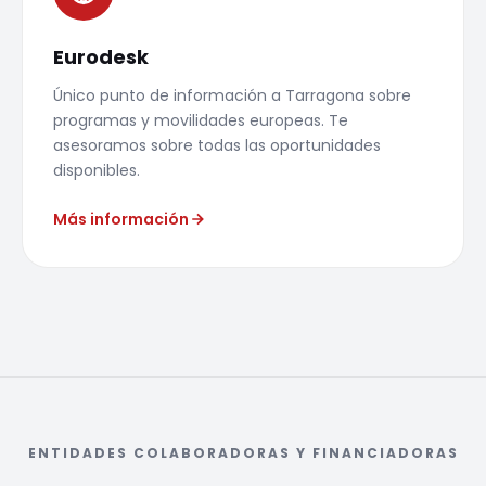
Eurodesk
Único punto de información a Tarragona sobre
programas y movilidades europeas. Te
asesoramos sobre todas las oportunidades
disponibles.
Más información
ENTIDADES COLABORADORAS Y FINANCIADORAS